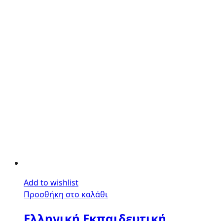
Add to wishlist
Προσθήκη στο καλάθι
Ελληνική Εκπαιδευτική