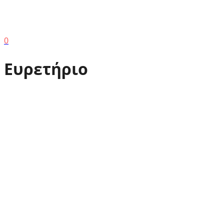
0
Ευρετήριο