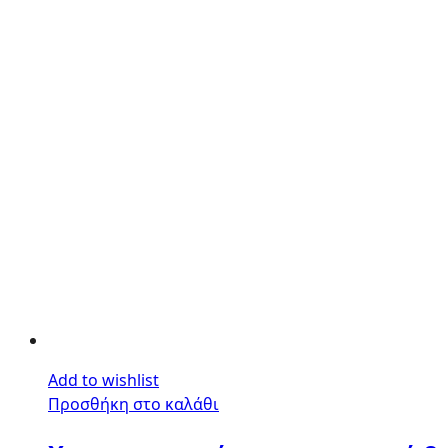
Add to wishlist
Προσθήκη στο καλάθι