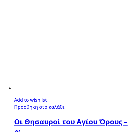
Add to wishlist
Προσθήκη στο καλάθι
Οι Θησαυροί του Αγίου Όρους –