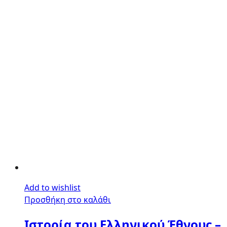
Add to wishlist
Προσθήκη στο καλάθι
Ιστορία του Ελληνικού Έθνους –