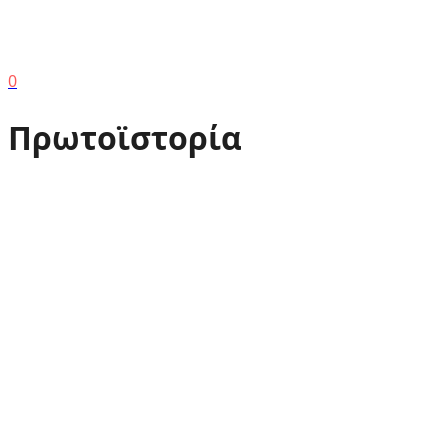
0
Πρωτοϊστορία