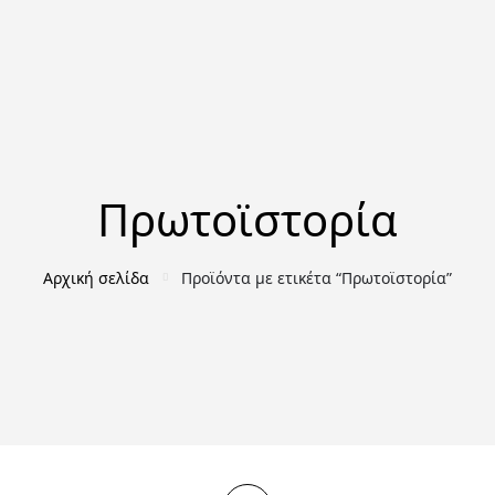
Πρωτοϊστορία
Αρχική σελίδα
Προϊόντα με ετικέτα “Πρωτοϊστορία”
ΑΡΧΑΙΟΛΟΓΊΑ