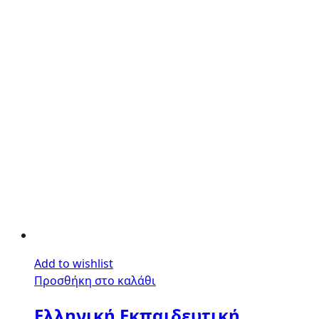
Add to wishlist
Προσθήκη στο καλάθι
Ελληνική Εκπαιδευτική