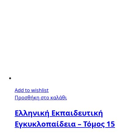
Add to wishlist
Προσθήκη στο καλάθι
Ελληνική Εκπαιδευτική
Εγκυκλοπαίδεια – Τόμος 15