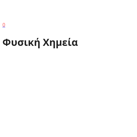
0
Φυσική Χημεία