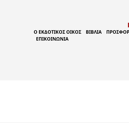
Ο ΕΚΔΟΤΙΚΟΣ ΟΙΚΟΣ
ΒΙΒΛΊΑ
ΠΡΟΣΦΟΡ
ΕΠΙΚΟΙΝΩΝΊΑ