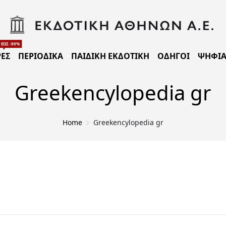
ΈΩΣ -90%
ΈΣ
ΠΕΡΙΟΔΙΚΑ
ΠΑΙΔΙΚΗ ΕΚΔΟΤΙΚΗ
ΟΔΗΓΟΙ
ΨΗΦΙΑ
Greekencylopedia gr
Home
Greekencylopedia gr