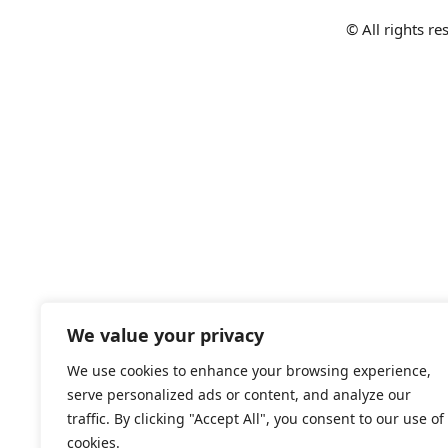
© All rights r
We value your privacy
We use cookies to enhance your browsing experience,
serve personalized ads or content, and analyze our
traffic. By clicking "Accept All", you consent to our use of
cookies.