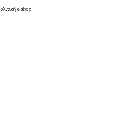
Πολιτική e-shop