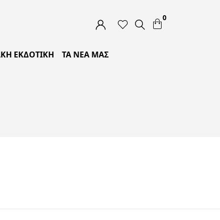
0
ΚΗ ΕΚΔΟΤΙΚΗ
ΤΑ ΝΕΑ ΜΑΣ