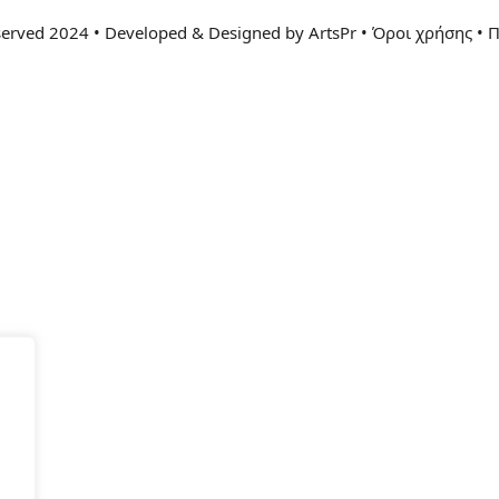
eserved 2024 • Developed & Designed by ArtsPr • Όροι χρήσης • 