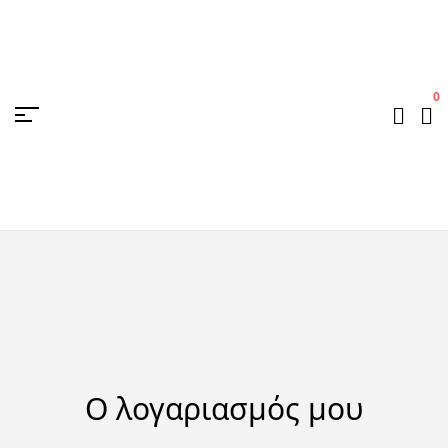
0
Ο λογαριασμός μου