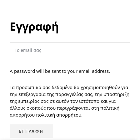
Εγγραφή
A password will be sent to your email address.
Τα προσωπικά σας δεδομένα θα χρησιμοποιηθούν για
την επεξεργασία της παραγγελίας σας, την υποστήριξη
της εμπειρίας σας σε αυτόν τον ιστότοπο και για
άλλους σκοπούς που περιγράφονται στη πολιτική
απορρήτου
πολιτική απορρήτου
.
ΕΓΓΡΑΦΉ