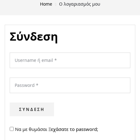
Home
Ο λογαριασμός μου
Σύνδεση
ΣΎΝΔΕΣΗ
Να με θυμάσαι
Ξεχάσατε το password;