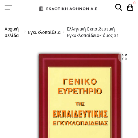
0
Αρχική
Ελληνική Εκπαιδευτική
Εγκυκλοπαίδεια
σελίδα
Εγκυκλοπαίδεια-Τόμος 31