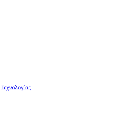
 Τεχνολογίας