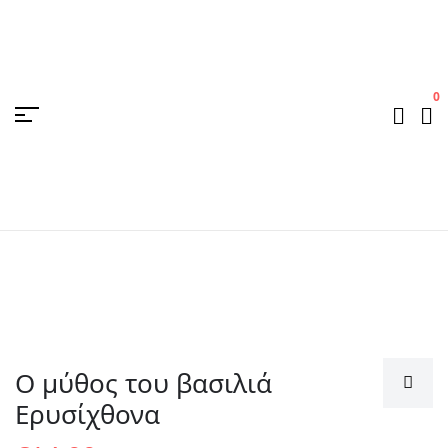
0
Ο μύθος του βασιλιά
Ερυσίχθονα