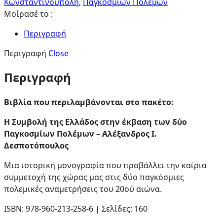
Κωνσταντινούπολη
,
Παγκοσμίων Πολέμων
Μοίρασέ το :
Περιγραφή
Περιγραφή
Close
Περιγραφή
Βιβλία που περιλαμβάνονται στο πακέτο:
H Συμβολή της Ελλάδος στην έκβαση των δύο
Παγκοσμίων Πολέμων – Αλέξανδρος Ι.
Δεσποτόπουλος
Mια ιστορική μονογραφία που προβάλλει την καίρια
συμμετοχή της χώρας μας στις δύο παγκόσμιες
πολεμικές αναμετρήσεις του 20ού αιώνα.
ISBN: 978-960-213-258-6 | Σελίδες: 160