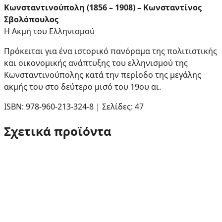
Κωνσταντινούπολη (1856 – 1908) – Κωνσταντίνος
Σβολόπουλος
Η Ακμή του Ελληνισμού
Πρόκειται για ένα ιστορικό πανόραμα της πολιτιστικής
και οικονομικής ανάπτυξης του ελληνισμού της
Kωνσταντινούπολης κατά την περίοδο της μεγάλης
ακμής του στο δεύτερο μισό του 19ου αι.
ISBN: 978-960-213-324-8 | Σελίδες: 47
Σχετικά προϊόντα