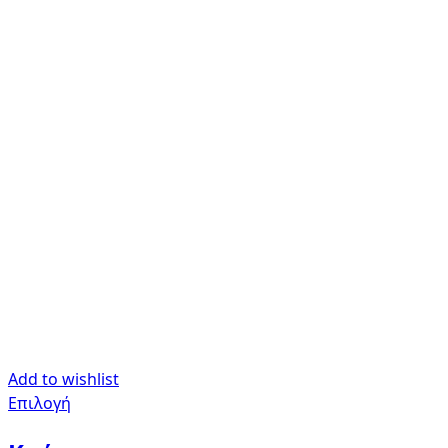
Add to wishlist
Επιλογή