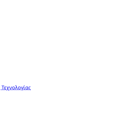
 Τεχνολογίας