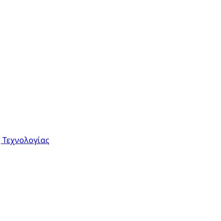
 Τεχνολογίας