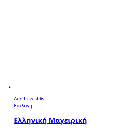
Add to wishlist
Επιλογή
Ελληνική Μαγειρική