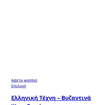
Add to wishlist
Επιλογή
Ελληνική Τέχνη – Βυζαντινά