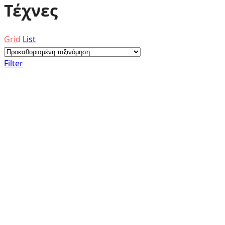
Τέχνες
Grid
List
Filter