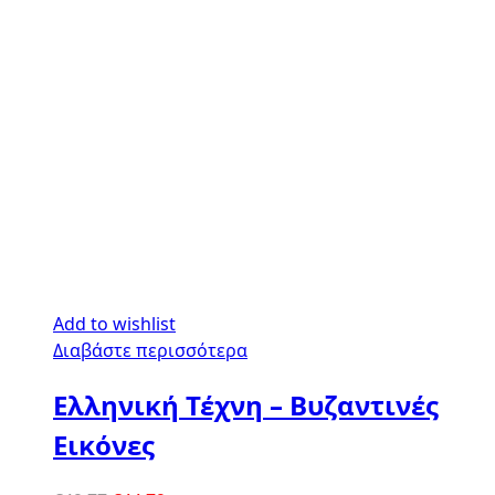
Add to wishlist
Διαβάστε περισσότερα
Ελληνική Τέχνη – Βυζαντινές
Εικόνες