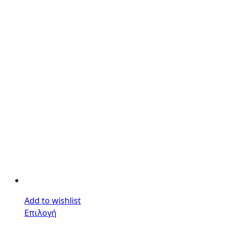
Add to wishlist
Επιλογή