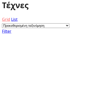
Τέχνες
Grid
List
Filter