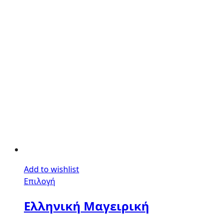
Add to wishlist
Επιλογή
Ελληνική Μαγειρική