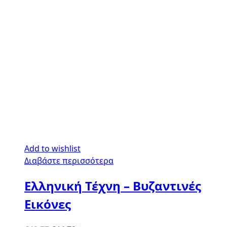
Add to wishlist
Διαβάστε περισσότερα
Ελληνική Τέχνη – Βυζαντινές
Εικόνες