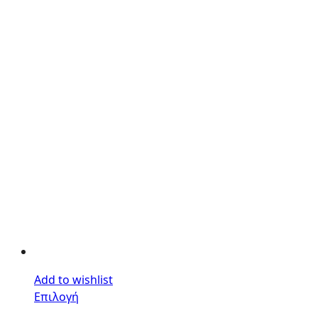
Add to wishlist
Επιλογή