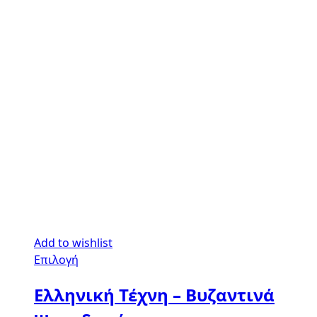
Add to wishlist
Επιλογή
Ελληνική Τέχνη – Βυζαντινά