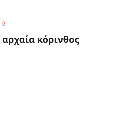
0
αρχαία κόρινθος