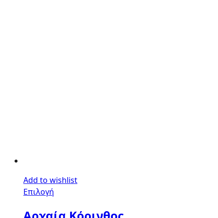
Add to wishlist
Επιλογή
Αρχαία Κόρινθος