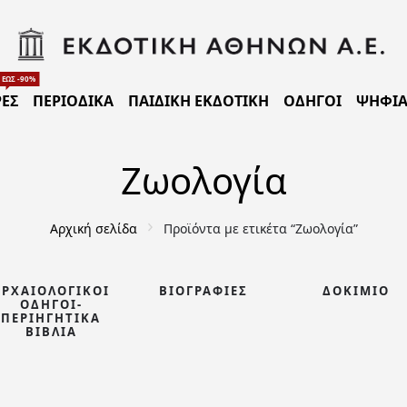
ΈΩΣ -90%
ΈΣ
ΠΕΡΙΟΔΙΚΑ
ΠΑΙΔΙΚΗ ΕΚΔΟΤΙΚΗ
ΟΔΗΓΟΙ
ΨΗΦΙΑ
Ζωολογία
Αρχική σελίδα
Προϊόντα με ετικέτα “Ζωολογία”
ΑΡΧΑΙΟΛΟΓΙΚΟΊ
ΒΙΟΓΡΑΦΊΕΣ
ΔΟΚΊΜΙΟ
ΟΔΗΓΟΊ-
ΠΕΡΙΗΓΗΤΙΚΆ
ΒΙΒΛΊΑ