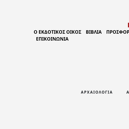
Ο ΕΚΔΟΤΙΚΟΣ ΟΙΚΟΣ
ΒΙΒΛΊΑ
ΠΡΟΣΦΟΡ
ΕΠΙΚΟΙΝΩΝΊΑ
ΑΡΧΑΙΟΛΟΓΊΑ