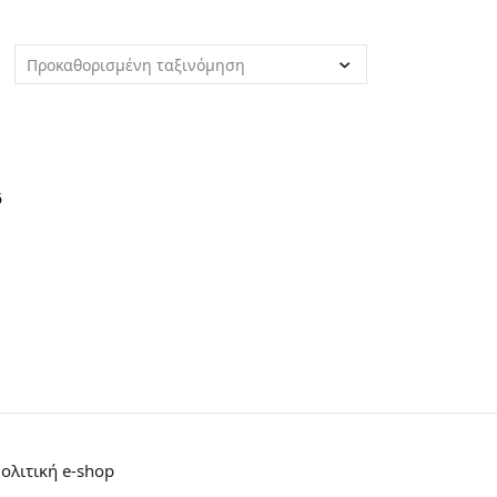
Προκαθορισμένη ταξινόμηση
6
Πολιτική e-shop