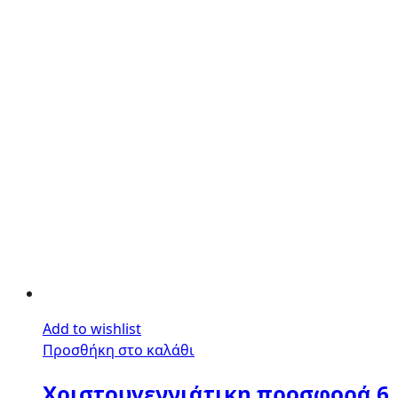
Add to wishlist
Προσθήκη στο καλάθι
Χριστουγεννιάτικη προσφορά 6