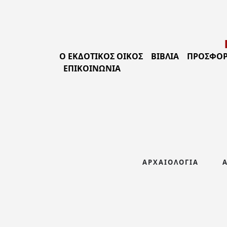
Ο ΕΚΔΟΤΙΚΟΣ ΟΙΚΟΣ
ΒΙΒΛΊΑ
ΠΡΟΣΦΟΡ
ΕΠΙΚΟΙΝΩΝΊΑ
ΑΡΧΑΙΟΛΟΓΊΑ