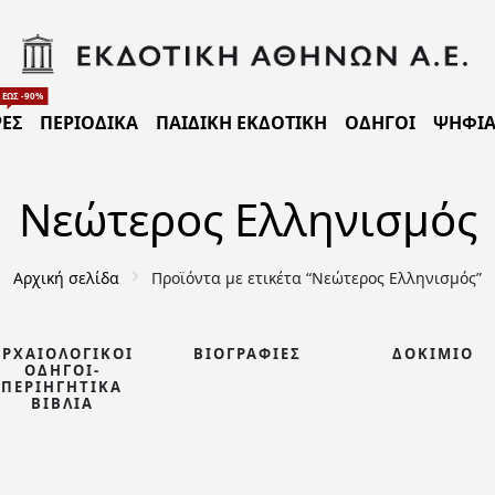
ΈΩΣ -90%
ΈΣ
ΠΕΡΙΟΔΙΚΑ
ΠΑΙΔΙΚΗ ΕΚΔΟΤΙΚΗ
ΟΔΗΓΟΙ
ΨΗΦΙΑ
Νεώτερος Ελληνισμός
Αρχική σελίδα
Προϊόντα με ετικέτα “Νεώτερος Ελληνισμός”
ΑΡΧΑΙΟΛΟΓΙΚΟΊ
ΒΙΟΓΡΑΦΊΕΣ
ΔΟΚΊΜΙΟ
ΟΔΗΓΟΊ-
ΠΕΡΙΗΓΗΤΙΚΆ
ΒΙΒΛΊΑ