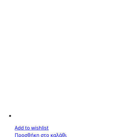
Add to wishlist
Προσθήκη στο καλάθι