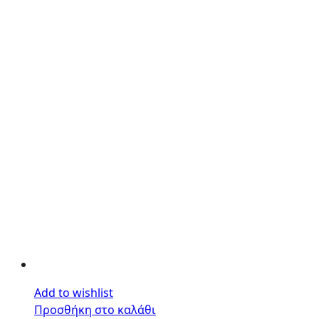
Add to wishlist
Προσθήκη στο καλάθι