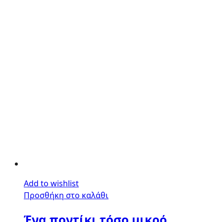
Add to wishlist
Προσθήκη στο καλάθι
Ένα ποντίκι τόσο μικρό