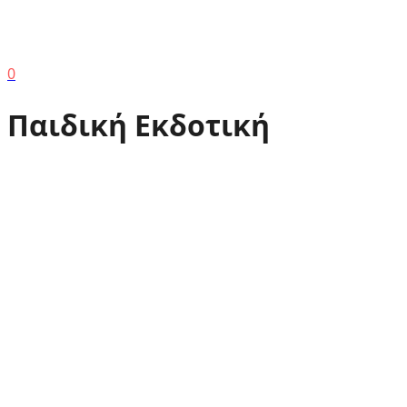
0
Παιδική Εκδοτική