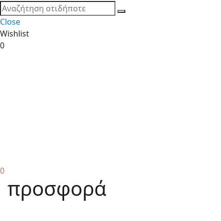
Close
Wishlist
0
0
προσφορά