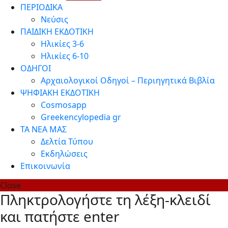
ΠΕΡΙΟΔΙΚΑ
Νεύσις
ΠΑΙΔΙΚΗ ΕΚΔΟΤΙΚΗ
Ηλικίες 3-6
Ηλικίες 6-10
ΟΔΗΓΟΙ
Αρχαιολογικοί Οδηγοί – Περιηγητικά Βιβλία
ΨΗΦΙΑΚΗ ΕΚΔΟΤΙΚΗ
Cosmosapp
Greekencylopedia gr
ΤΑ ΝΕΑ ΜΑΣ
Δελτία Τύπου
Εκδηλώσεις
Επικοινωνία
Close
Πληκτρολογήστε τη λέξη-κλειδί
και πατήστε enter