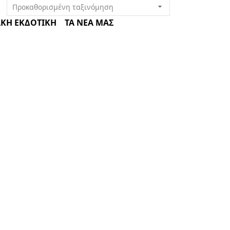
ΚΗ ΕΚΔΟΤΙΚΗ
ΤΑ ΝΕΑ ΜΑΣ