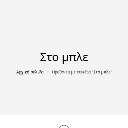
Στο μπλε
Αρχική σελίδα
Προϊόντα με ετικέτα “Στο μπλε”
ΑΡΧΑΙΟΛΟΓΊΑ