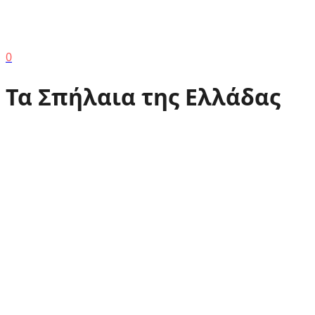
0
Τα Σπήλαια της Ελλάδας