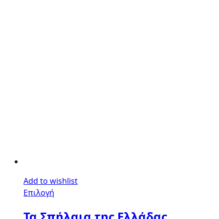
Add to wishlist
Επιλογή
Τα Σπήλαια της Ελλάδας