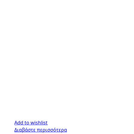
Add to wishlist
Διαβάστε περισσότερα