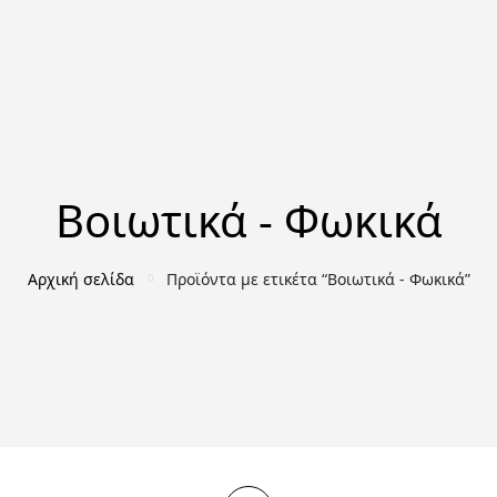
Bοιωτικά - Φωκικά
Αρχική σελίδα
Προϊόντα με ετικέτα “Bοιωτικά - Φωκικά”
ΑΡΧΑΙΟΛΟΓΊΑ