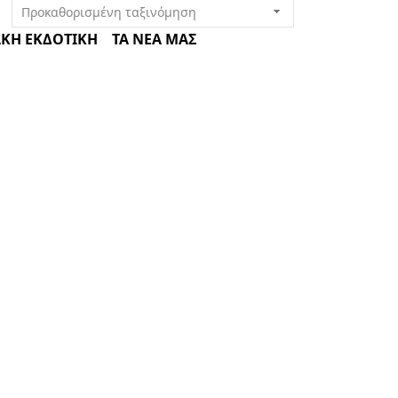
ΚΗ ΕΚΔΟΤΙΚΗ
ΤΑ ΝΕΑ ΜΑΣ