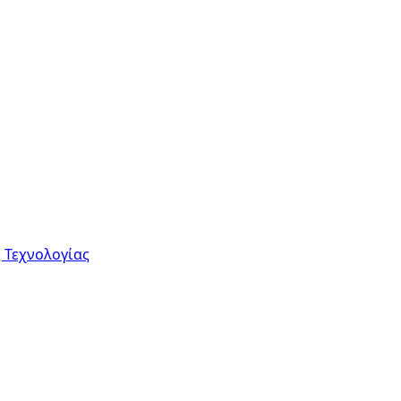
 Τεχνολογίας